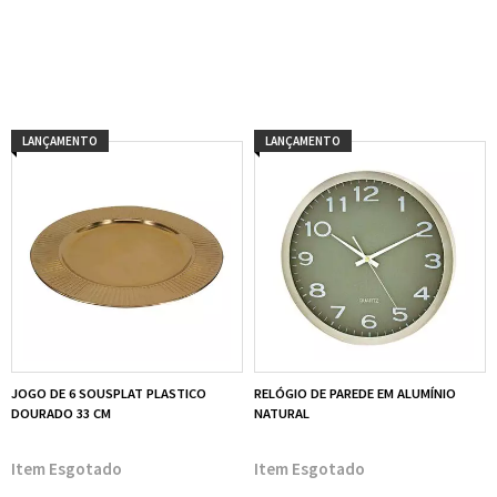
LANÇAMENTO
LANÇAMENTO
JOGO DE 6 SOUSPLAT PLASTICO
RELÓGIO DE PAREDE EM ALUMÍNIO
DOURADO 33 CM
NATURAL
Esgotado
Esgotado