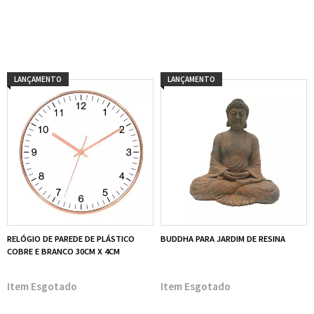
LANÇAMENTO
LANÇAMENTO
RELÓGIO DE PAREDE DE PLÁSTICO
BUDDHA PARA JARDIM DE RESINA
COBRE E BRANCO 30CM X 4CM
Esgotado
Esgotado