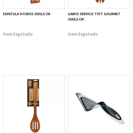
ESPATULA 9 FUROS 35X6,5 CM
GARFO SERVICO TYFT GOURMET
35X6,5 CM
Esgotado
Esgotado