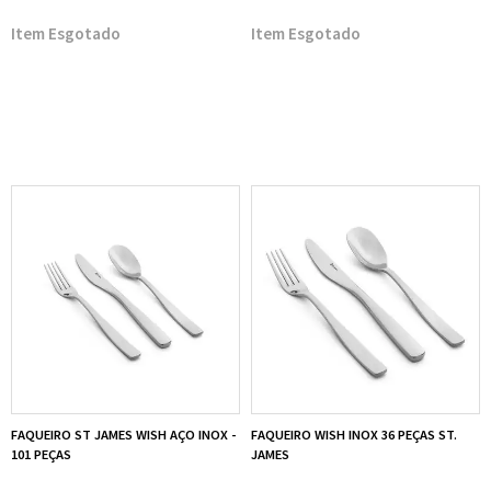
Esgotado
Esgotado
FAQUEIRO ST JAMES WISH AÇO INOX -
FAQUEIRO WISH INOX 36 PEÇAS ST.
101 PEÇAS
JAMES