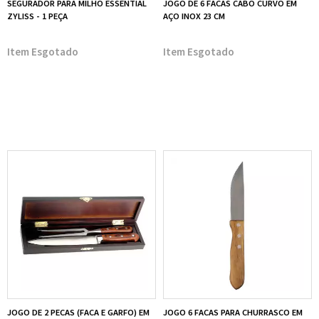
SEGURADOR PARA MILHO ESSENTIAL
JOGO DE 6 FACAS CABO CURVO EM
ZYLISS - 1 PEÇA
AÇO INOX 23 CM
Esgotado
Esgotado
JOGO DE 2 PECAS (FACA E GARFO) EM
JOGO 6 FACAS PARA CHURRASCO EM