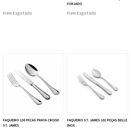
FORJADO
Esgotado
Esgotado
FAQUEIRO 130 PECAS PRATA CROISE
FAQUEIRO ST. JAMES 101 PEÇAS BELLE
ST. JAMES
INOX