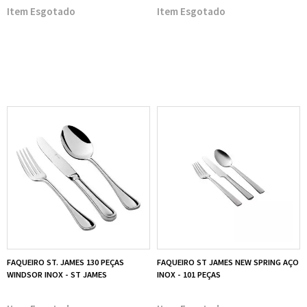
Esgotado
Esgotado
FAQUEIRO ST. JAMES 130 PEÇAS
FAQUEIRO ST JAMES NEW SPRING AÇO
WINDSOR INOX - ST JAMES
INOX - 101 PEÇAS