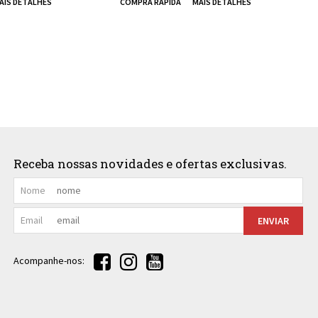
Receba nossas novidades e ofertas exclusivas.
Nome
Email
ENVIAR
Acompanhe-nos: