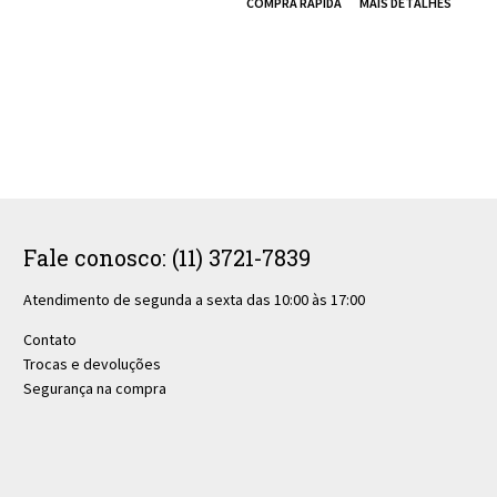
Fale conosco: (11) 3721-7839
Atendimento de segunda a sexta das 10:00 às 17:00
Contato
Trocas e devoluções
Segurança na compra