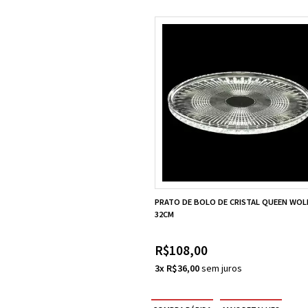
PRATO DE BOLO DE CRISTAL QUEEN WOL
32CM
R$108,00
3x R$36,00