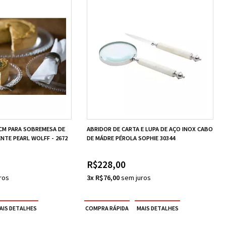
 CM PARA SOBREMESA DE
ABRIDOR DE CARTA E LUPA DE AÇO INOX CABO
NTE PEARL WOLFF - 2672
DE MÁDRE PÉROLA SOPHIE 30344
R$228,00
3x R$76,00