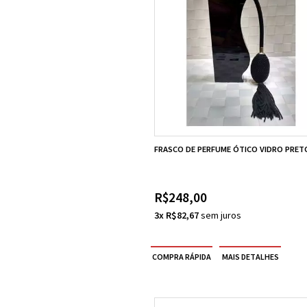
FRASCO DE PERFUME ÓTICO VIDRO PRET
R$248,00
3x R$82,67