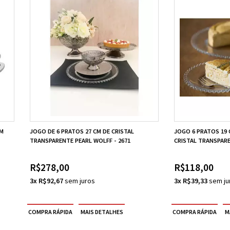
OM
JOGO DE 6 PRATOS 27 CM DE CRISTAL
JOGO 6 PRATOS 19
TRANSPARENTE PEARL WOLFF - 2671
CRISTAL TRANSPARE
R$278,00
R$118,00
3x R$92,67
3x R$39,33