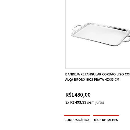
BANDEJA RETANGULAR CORDÃO LISO C
ALÇA BRONX 8023 PRATA 42X33 CM
R$1480,00
3x R$493,33