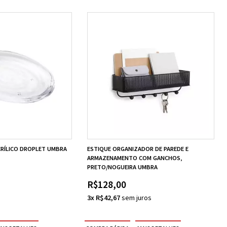
CRÍLICO DROPLET UMBRA
ESTIQUE ORGANIZADOR DE PAREDE E
ARMAZENAMENTO COM GANCHOS,
PRETO/NOGUEIRA UMBRA
R$128,00
3x R$42,67