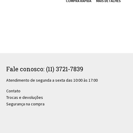
Fale conosco: (11) 3721-7839
Atendimento de segunda a sexta das 10:00 às 17:00
Contato
Trocas e devoluções
Segurança na compra