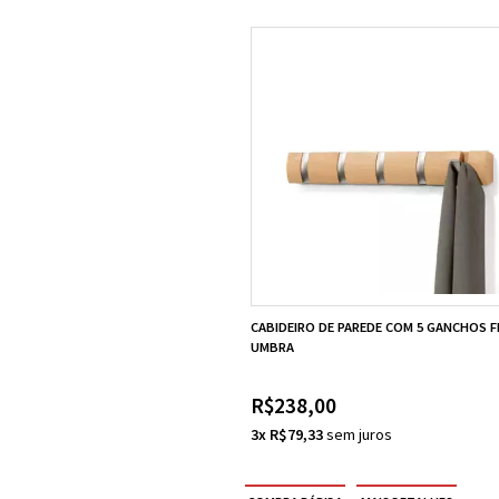
CABIDEIRO DE PAREDE COM 5 GANCHOS FL
UMBRA
R$238,00
3x R$79,33