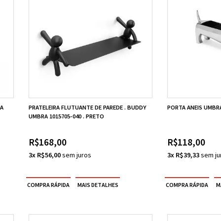
RA
PRATELEIRA FLUTUANTE DE PAREDE . BUDDY
PORTA ANEIS UMBRA
UMBRA 1015705-040 . PRETO
R$168,00
R$118,00
3x R$56,00
3x R$39,33