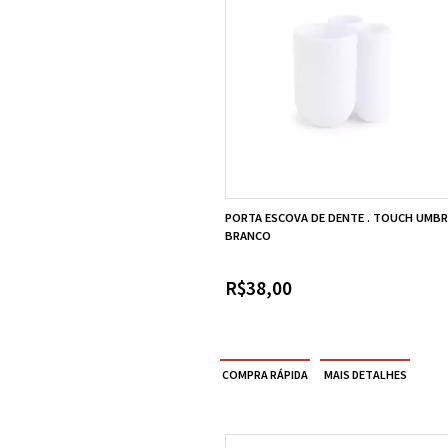
PORTA ESCOVA DE DENTE . TOUCH UMB
BRANCO
R$38,00