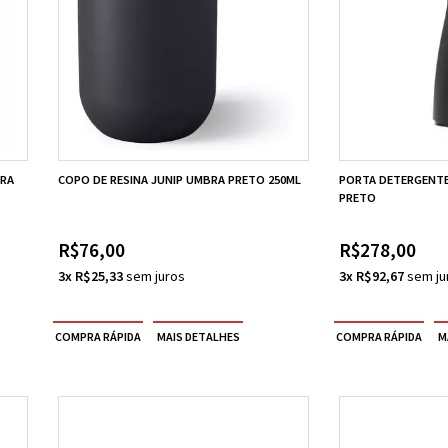
BRA
COPO DE RESINA JUNIP UMBRA PRETO 250ML
PORTA DETERGENTE 
PRETO
R$76,00
R$278,00
3x R$25,33
3x R$92,67