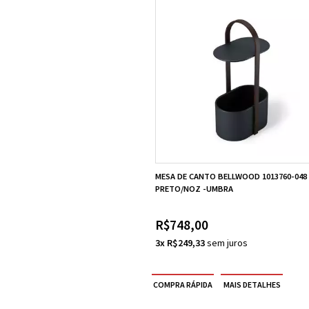
MESA DE CANTO BELLWOOD 1013760-048
PRETO/NOZ -UMBRA
R$748,00
3x R$249,33