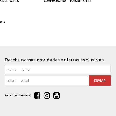
mo
Receba nossas novidades e ofertas exclusivas.
Nome
Email
ENVIAR
Acompanhe-nos: