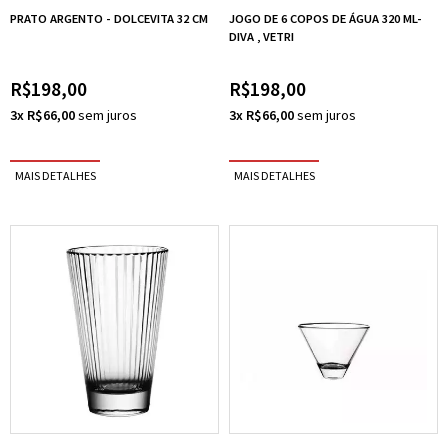
PRATO ARGENTO - DOLCEVITA 32 CM
JOGO DE 6 COPOS DE ÁGUA 320 ML-
DIVA , VETRI
R$198,00
R$198,00
3x R$66,00
3x R$66,00