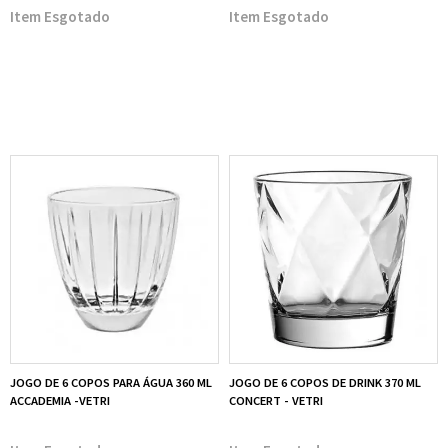
Esgotado
Esgotado
JOGO DE 6 COPOS PARA ÁGUA 360 ML
JOGO DE 6 COPOS DE DRINK 370 ML
ACCADEMIA -VETRI
CONCERT - VETRI