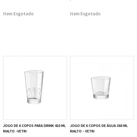
Esgotado
Esgotado
JOGO DE 6 COPOS PARA DRINK 410 ML
JOGO DE 6 COPOS DE ÁGUA 360 ML
RIALTO -VETRI
RIALTO - VETRI