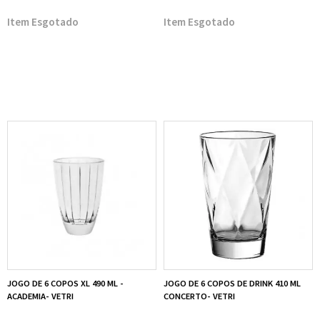
Esgotado
Esgotado
JOGO DE 6 COPOS XL 490 ML -
JOGO DE 6 COPOS DE DRINK 410 ML
ACADEMIA- VETRI
CONCERTO- VETRI