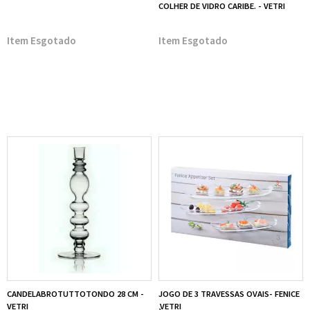
COLHER DE VIDRO CARIBE. - VETRI
Esgotado
Esgotado
CANDELABROTUTTOTONDO 28 CM -
JOGO DE 3 TRAVESSAS OVAIS- FENICE
VETRI
,VETRI