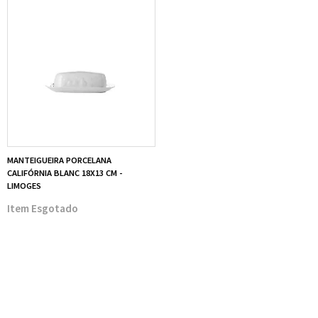
MANTEIGUEIRA PORCELANA
CALIFÓRNIA BLANC 18X13 CM -
LIMOGES
Esgotado