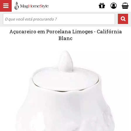
Açucareiro em Porcelana Limoges - Califórnia
Blanc