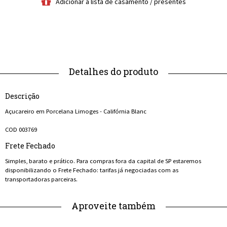
Descrição
Açucareiro em Porcelana Limoges - Califórnia Blanc
COD 003769
Frete Fechado
Simples, barato e prático. Para compras fora da capital de SP estaremos
disponibilizando o Frete Fechado: tarifas já negociadas com as
transportadoras parceiras.
Aproveite também