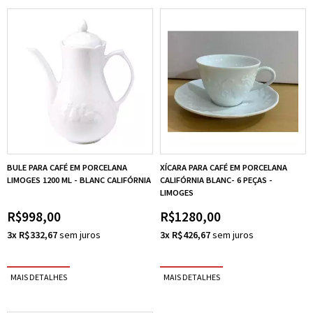
BULE PARA CAFÉ EM PORCELANA
XÍCARA PARA CAFÉ EM PORCELANA
LIMOGES 1200 ML - BLANC CALIFÓRNIA
CALIFÓRNIA BLANC- 6 PEÇAS -
LIMOGES
R$998,00
R$1280,00
3x R$332,67
3x R$426,67