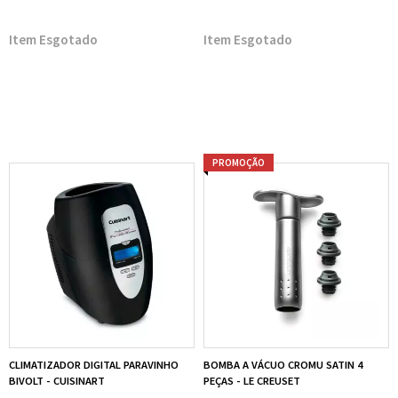
Esgotado
Esgotado
PROMOÇÃO
CLIMATIZADOR DIGITAL PARAVINHO
BOMBA A VÁCUO CROMU SATIN 4
BIVOLT - CUISINART
PEÇAS - LE CREUSET