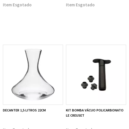
Esgotado
Esgotado
DECANTER 1,5 LITROS 22CM
KIT BOMBA VÁCUO POLICARBONATO
LE CREUSET