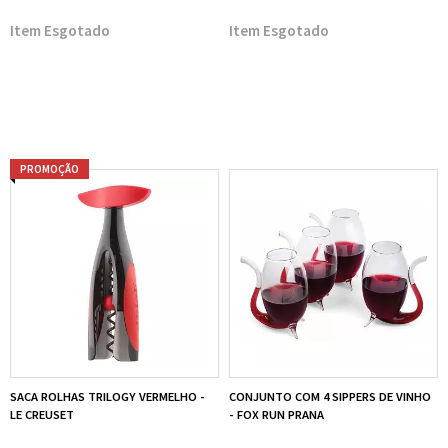
Esgotado
Esgotado
PROMOÇÃO
SACA ROLHAS TRILOGY VERMELHO -
CONJUNTO COM 4 SIPPERS DE VINHO
LE CREUSET
- FOX RUN PRANA