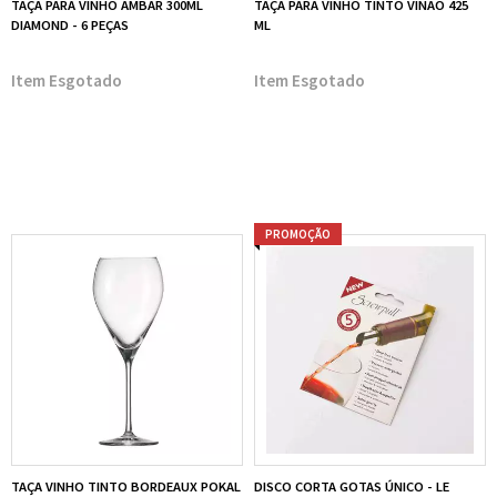
TAÇA PARA VINHO AMBAR 300ML
TAÇA PARA VINHO TINTO VINAO 425
DIAMOND - 6 PEÇAS
ML
Esgotado
Esgotado
PROMOÇÃO
TAÇA VINHO TINTO BORDEAUX POKAL
DISCO CORTA GOTAS ÚNICO - LE