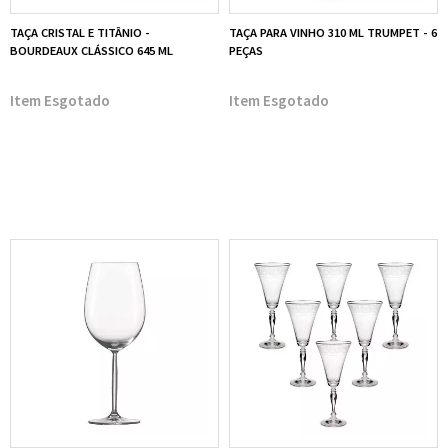
TAÇA CRISTAL E TITÂNIO -
TAÇA PARA VINHO 310 ML TRUMPET - 6
BOURDEAUX CLÁSSICO 645 ML
PEÇAS
Esgotado
Esgotado