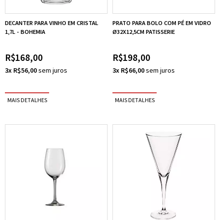
DECANTER PARA VINHO EM CRISTAL
PRATO PARA BOLO COM PÉ EM VIDRO
1,7L - BOHEMIA
Ø32X12,5CM PATISSERIE
R$168,00
R$198,00
3x R$56,00
3x R$66,00