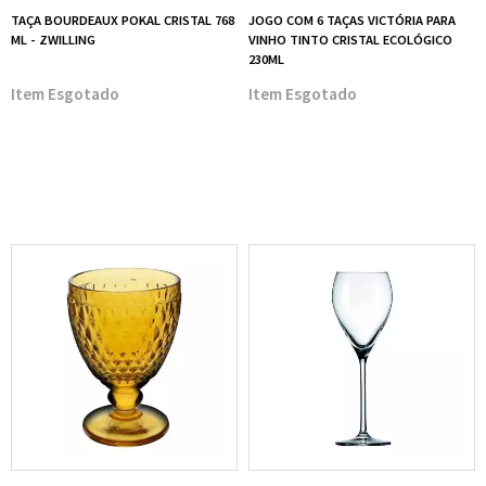
TAÇA BOURDEAUX POKAL CRISTAL 768
JOGO COM 6 TAÇAS VICTÓRIA PARA
ML - ZWILLING
VINHO TINTO CRISTAL ECOLÓGICO
230ML
Esgotado
Esgotado