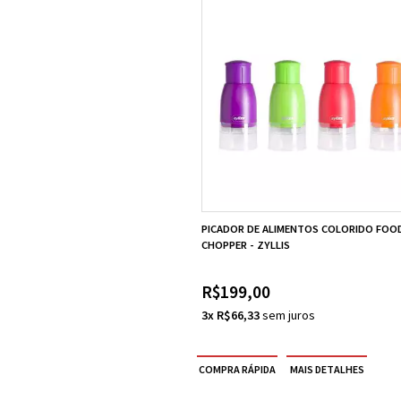
PICADOR DE ALIMENTOS COLORIDO FOO
CHOPPER - ZYLLIS
R$199,00
3x R$66,33