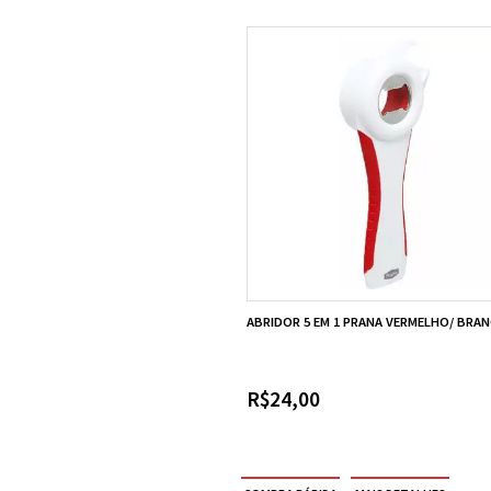
ABRIDOR 5 EM 1 PRANA VERMELHO/ BRA
R$24,00