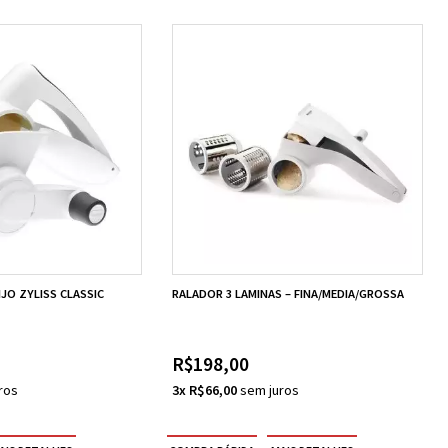
JO ZYLISS CLASSIC
RALADOR 3 LAMINAS – FINA/MEDIA/GROSSA
R$198,00
3x R$66,00