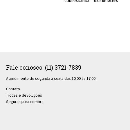
Fale conosco: (11) 3721-7839
Atendimento de segunda a sexta das 10:00 às 17:00
Contato
Trocas e devoluções
Segurança na compra