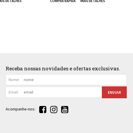
Receba nossas novidades e ofertas exclusivas.
Nome
Email
ENVIAR
Acompanhe-nos: