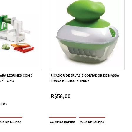
PARA LEGUMES COM 3
PICADOR DE ERVAS E CORTADOR DE MASSA
OX - OXO
PRANA BRANCO E VERDE
R$58,00