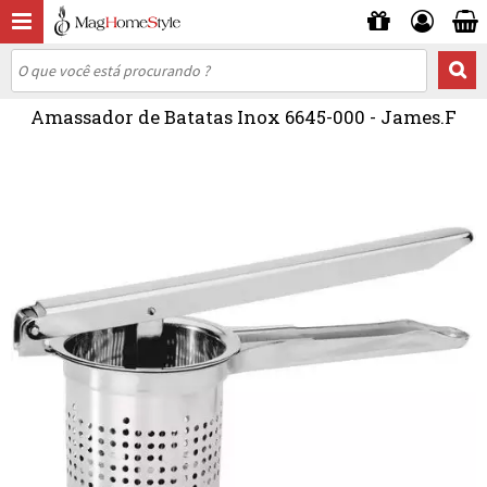
Amassador de Batatas Inox 6645-000 - James.F