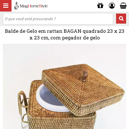
Balde de Gelo em rattan BAGAN quadrado 23 x 23
x 23 cm, com pegador de gelo