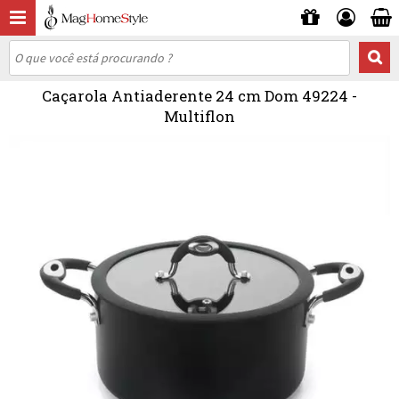
Caçarola Antiaderente 24 cm Dom 49224 -
Multiflon