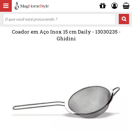
Coador em Aço Inox 15 cm Daily - 13030235 -
Ghidini