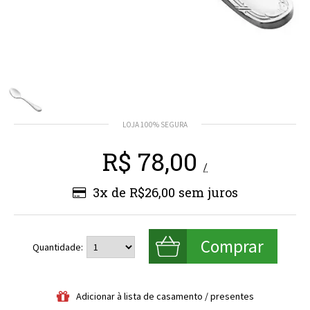
R$
78,00
/
3x de R$26,00
Quantidade: