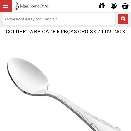
COLHER PARA CAFE 6 PEÇAS CROISE 70012 INOX