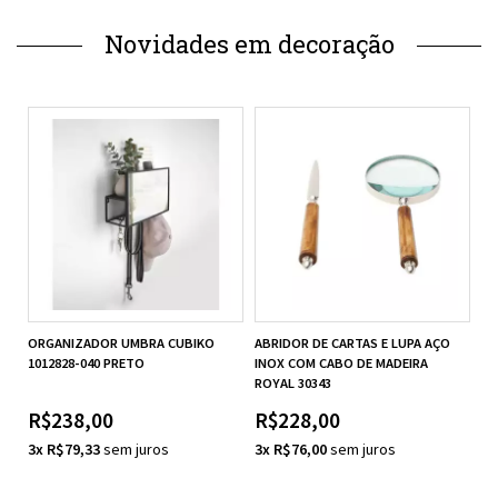
Novidades em decoração
ORGANIZADOR UMBRA CUBIKO
ABRIDOR DE CARTAS E LUPA AÇO
1012828-040 PRETO
INOX COM CABO DE MADEIRA
ROYAL 30343
R$238,00
R$228,00
3x R$79,33
3x R$76,00