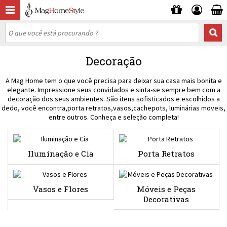
Decoração
A Mag Home tem o que você precisa para deixar sua casa mais bonita e
elegante. Impressione seus convidados e sinta-se sempre bem com a
decoração dos seus ambientes. São itens sofisticados e escolhidos a
dedo, você encontra,porta retratos,vasos,cachepots, luminárias moveis,
entre outros. Conheça e seleção completa!
Iluminação e Cia
Porta Retratos
Vasos e Flores
Móveis e Peças
Decorativas