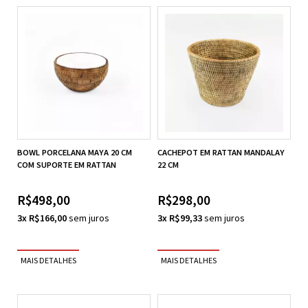
BOWL PORCELANA MAYA 20 CM
CACHEPOT EM RATTAN MANDALAY
COM SUPORTE EM RATTAN
22 CM
R$498,00
R$298,00
3x R$166,00
3x R$99,33