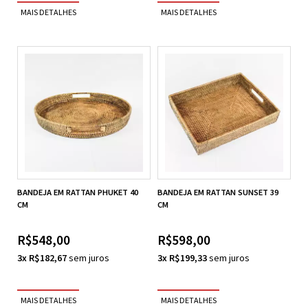
BANDEJA EM RATTAN PHUKET 40
BANDEJA EM RATTAN SUNSET 39
CM
CM
R$548,00
R$598,00
3x R$182,67
3x R$199,33