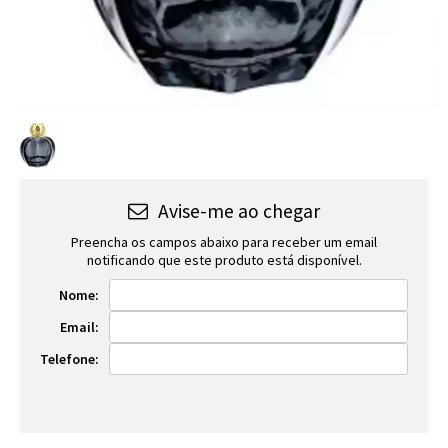
Avise-me ao chegar
Preencha os campos abaixo para receber um email
notificando que este produto está disponível.
Nome:
Email:
Telefone: