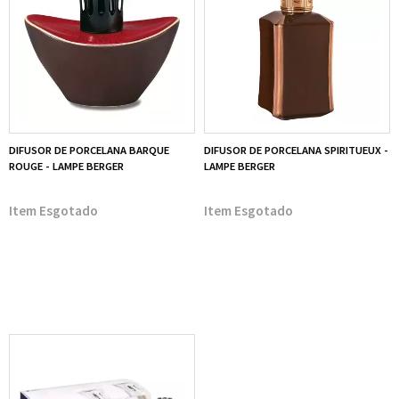
DIFUSOR DE PORCELANA BARQUE
DIFUSOR DE PORCELANA SPIRITUEUX -
ROUGE - LAMPE BERGER
LAMPE BERGER
Esgotado
Esgotado