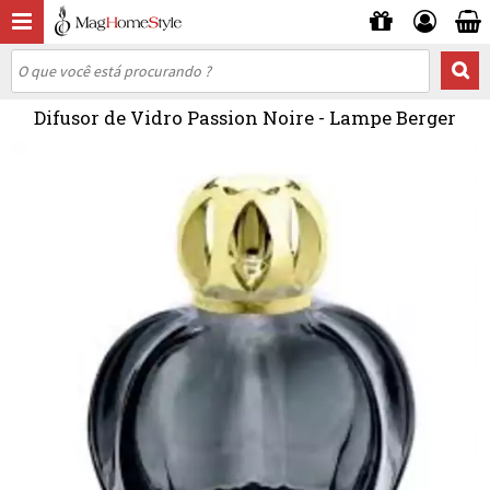
Difusor de Vidro Passion Noire - Lampe Berger