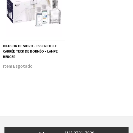
DIFUSOR DE VIDRO - ESSENTIELLE
CARRÉE TECK DE BORNÉO - LAMPE
BERGER
Esgotado