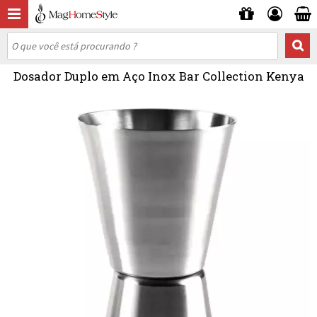
Dosador Duplo em Aço Inox Bar Collection Kenya