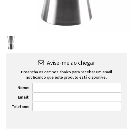
Avise-me ao chegar
Preencha os campos abaixo para receber um email
notificando que este produto está disponível.
Nome:
Email:
Telefone: