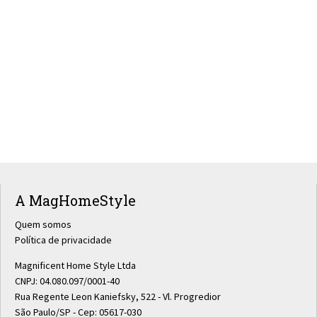
A MagHomeStyle
Quem somos
Política de privacidade
Magnificent Home Style Ltda
CNPJ: 04.080.097/0001-40
Rua Regente Leon Kaniefsky, 522 - Vl. Progredior
São Paulo/SP - Cep: 05617-030