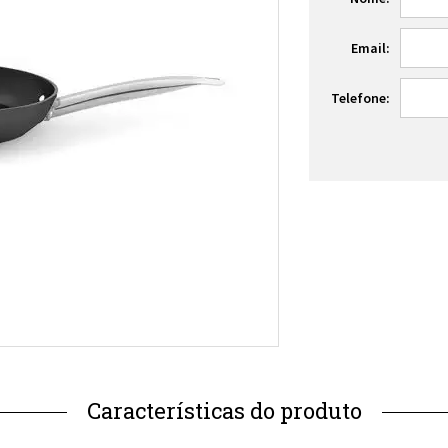
Email:
Telefone: