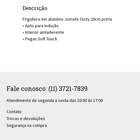
Descrição
Frigideira em alumínio Jomafe Tasty 20cm preta
• Apto para Indução
• Interior antiaderente
• Pegas Soft Touch
Fale conosco: (11) 3721-7839
Atendimento de segunda a sexta das 10:00 às 17:00
Contato
Trocas e devoluções
Segurança na compra