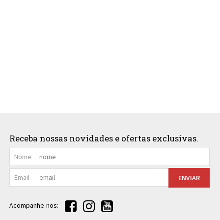
Receba nossas novidades e ofertas exclusivas.
Nome
Email
ENVIAR
Acompanhe-nos: