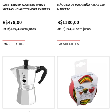
CAFETEIRA EM ALUMÍNIO PARA 6
MÁQUINA DE MACARRÃO ATLAS 150
XÍCARAS - BIALETTI MOKA EXPRESS
MARCATO
R$478,00
R$1180,00
3x R$159,33
3x R$393,33