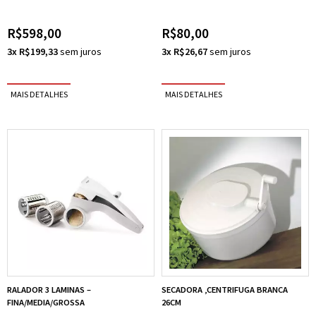
R$598,00
R$80,00
3x R$199,33
3x R$26,67
RALADOR 3 LAMINAS –
SECADORA ,CENTRIFUGA BRANCA
FINA/MEDIA/GROSSA
26CM