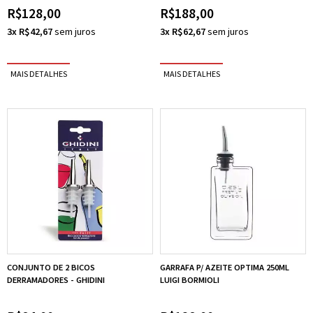
R$128,00
R$188,00
3x R$42,67
3x R$62,67
CONJUNTO DE 2 BICOS
GARRAFA P/ AZEITE OPTIMA 250ML
DERRAMADORES - GHIDINI
LUIGI BORMIOLI