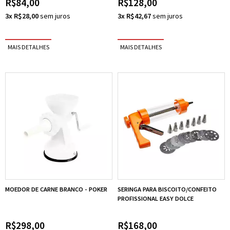
R$84,00
R$128,00
3x R$28,00
3x R$42,67
MOEDOR DE CARNE BRANCO - POKER
SERINGA PARA BISCOITO/CONFEITO
PROFISSIONAL EASY DOLCE
R$298,00
R$168,00