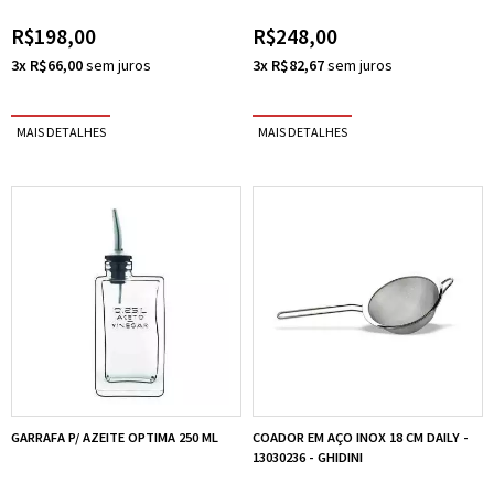
R$198,00
R$248,00
3x R$66,00
3x R$82,67
GARRAFA P/ AZEITE OPTIMA 250 ML
COADOR EM AÇO INOX 18 CM DAILY -
13030236 - GHIDINI