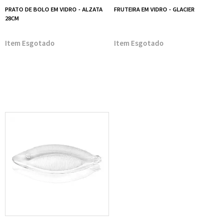
PRATO DE BOLO EM VIDRO - ALZATA
FRUTEIRA EM VIDRO - GLACIER
28CM
Esgotado
Esgotado