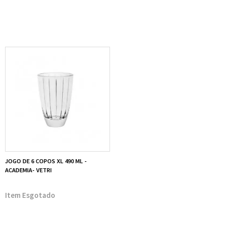
JOGO DE 6 COPOS XL 490 ML -
ACADEMIA- VETRI
Esgotado