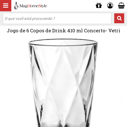
Jogo de 6 Copos de Drink 410 ml Concerto- Vetri