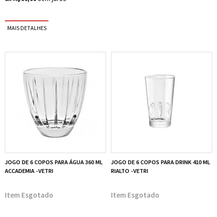
JOGO DE 6 COPOS PARA ÁGUA 360 ML
JOGO DE 6 COPOS PARA DRINK 410 ML
ACCADEMIA -VETRI
RIALTO -VETRI
Esgotado
Esgotado