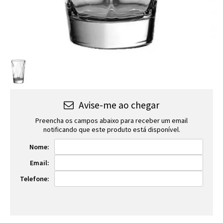
Avise-me ao chegar
Preencha os campos abaixo para receber um email
notificando que este produto está disponível.
Nome:
Email:
Telefone: