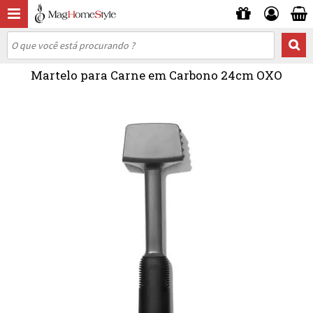
Martelo para Carne em Carbono 24cm OXO