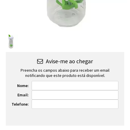
Avise-me ao chegar
Preencha os campos abaixo para receber um email
notificando que este produto está disponível.
Nome:
Email:
Telefone: