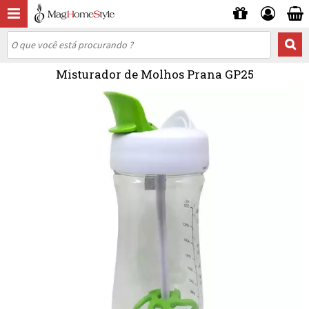
Misturador de Molhos Prana GP25