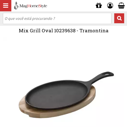
Mix Grill Oval 10239638 - Tramontina