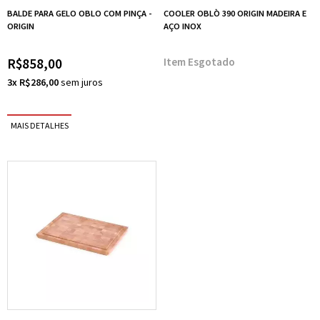
BALDE PARA GELO OBLO COM PINÇA -
COOLER OBLÒ 390 ORIGIN MADEIRA E
ORIGIN
AÇO INOX
R$858,00
Esgotado
3x R$286,00