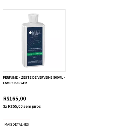
PERFUME - ZESTE DE VERVEINE 500ML -
LAMPE BERGER
R$165,00
3x R$55,00