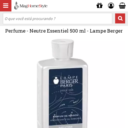
Perfume - Neutre Essentiel 500 ml - Lampe Berger