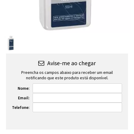
Avise-me ao chegar
Preencha os campos abaixo para receber um email
notificando que este produto está disponível.
Nome:
Email:
Telefone: