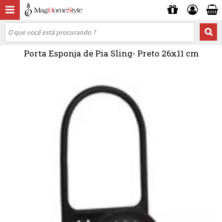
Porta Esponja de Pia Sling- Preto 26x11 cm