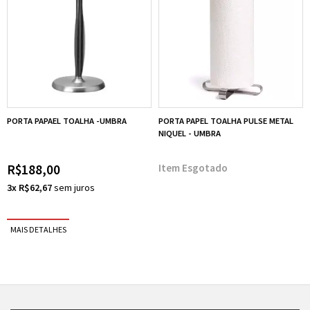
PORTA PAPAEL TOALHA -UMBRA
PORTA PAPEL TOALHA PULSE METAL
NIQUEL - UMBRA
R$188,00
Esgotado
3x R$62,67