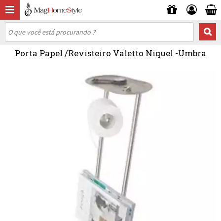
Porta Papel /Revisteiro Valetto Niquel -Umbra