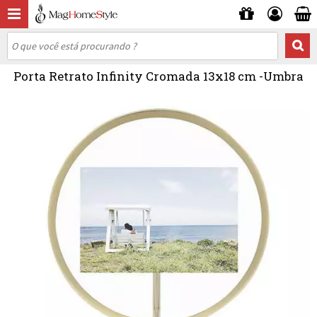
Porta Retrato Infinity Cromada 13x18 cm -Umbra