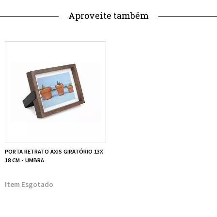
Aproveite também
PORTA RETRATO AXIS GIRATÓRIO 13X
18 CM - UMBRA
Esgotado