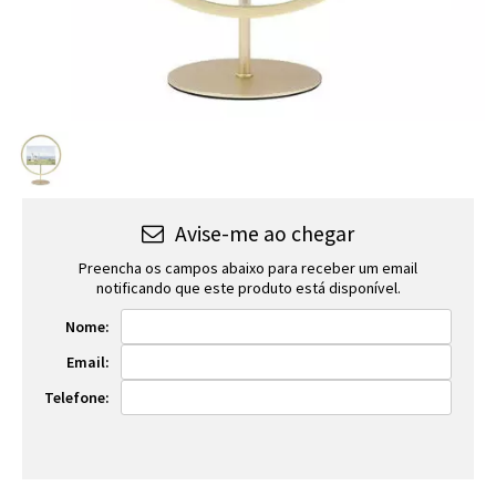
Avise-me ao chegar
Preencha os campos abaixo para receber um email
notificando que este produto está disponível.
Nome:
Email:
Telefone: