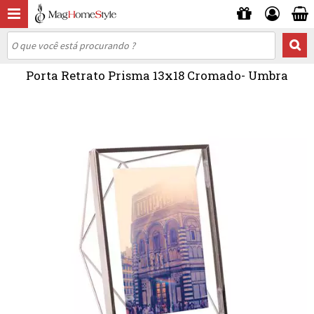
Porta Retrato Prisma 13x18 Cromado- Umbra