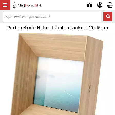
Porta-retrato Natural Umbra Lookout 10x15 cm