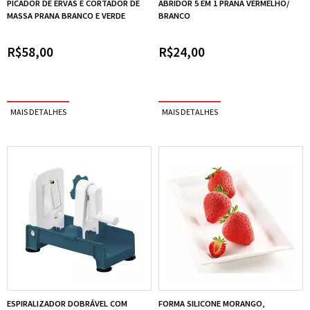
PICADOR DE ERVAS E CORTADOR DE
ABRIDOR 5 EM 1 PRANA VERMELHO/
MASSA PRANA BRANCO E VERDE
BRANCO
R$58,00
R$24,00
ESPIRALIZADOR DOBRÁVEL COM
FORMA SILICONE MORANGO,