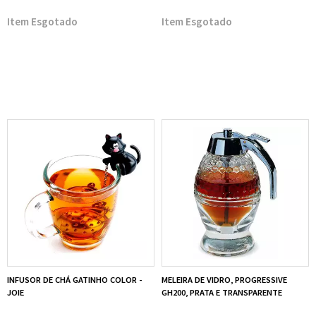
Esgotado
Esgotado
INFUSOR DE CHÁ GATINHO COLOR -
MELEIRA DE VIDRO, PROGRESSIVE
JOIE
GH200, PRATA E TRANSPARENTE