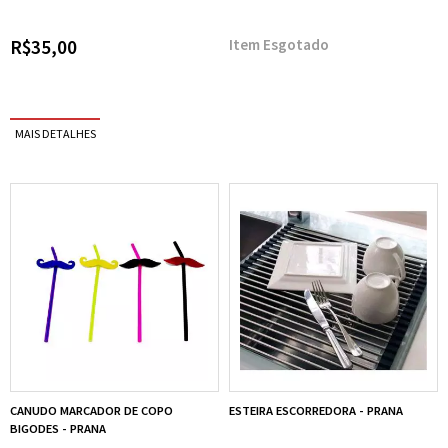
R$35,00
Esgotado
CANUDO MARCADOR DE COPO
ESTEIRA ESCORREDORA - PRANA
BIGODES - PRANA