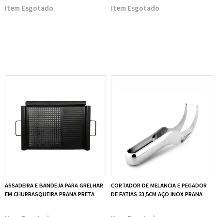
Esgotado
Esgotado
ASSADEIRA E BANDEJA PARA GRELHAR
CORTADOR DE MELANCIA E PEGADOR
EM CHURRASQUEIRA PRANA PRETA
DE FATIAS 23,5CM AÇO INOX PRANA