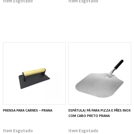
Esgotado
Esgotado
PRENSA PARA CARNES – PRANA
ESPÁTULA/ PÁ PARA PIZZA E PÃES INOX
COM CABO PRETO PRANA
Esgotado
Esgotado