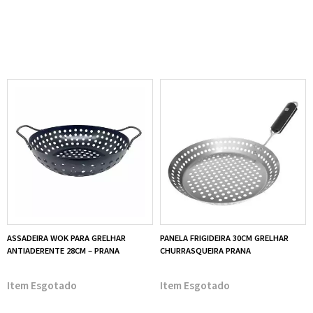
ASSADEIRA WOK PARA GRELHAR
PANELA FRIGIDEIRA 30CM GRELHAR
ANTIADERENTE 28CM – PRANA
CHURRASQUEIRA PRANA
Esgotado
Esgotado