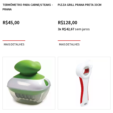
TERMÔMETRO PARA CARNE/STEAKS -
PIZZA GRILL PRANA PRETA 33CM
PRANA
R$45,00
R$128,00
3x R$42,67