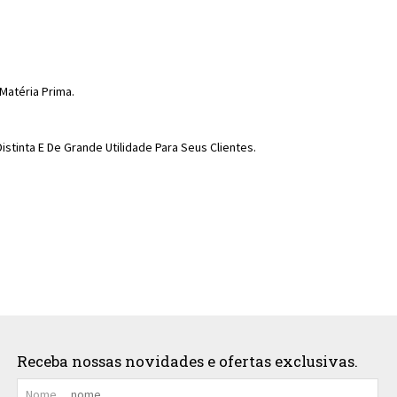
Matéria Prima.
tinta E De Grande Utilidade Para Seus Clientes.
Receba nossas novidades e ofertas exclusivas.
Nome