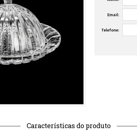
Email:
Telefone: