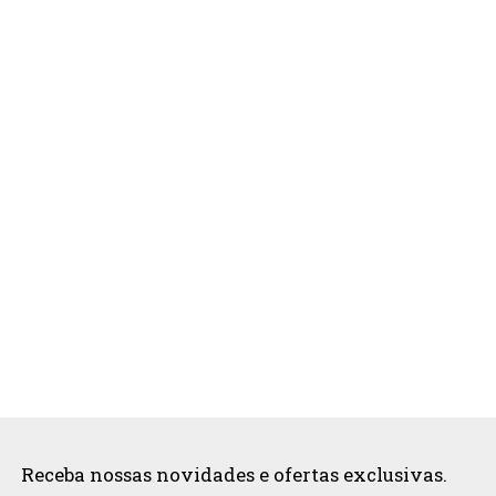
Receba nossas novidades e ofertas exclusivas.