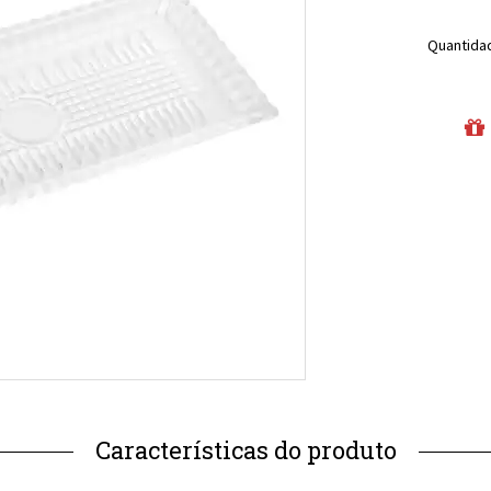
Quantida