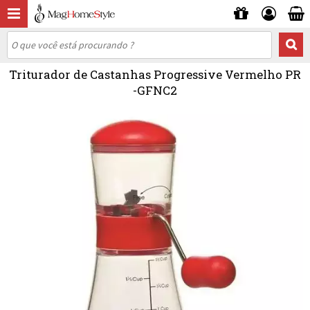
Triturador de Castanhas Progressive Vermelho PR
-GFNC2