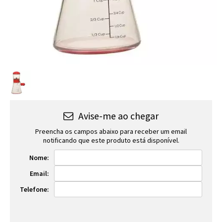
Avise-me ao chegar
Preencha os campos abaixo para receber um email
notificando que este produto está disponível.
Nome:
Email:
Telefone: