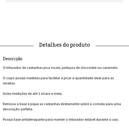
Descrição
O triturador de castanhas pica nozes, pedaços de chocolate ou caramelo.
O copo possui medidas para facilitar e picar a quantidade ideal para as
receitas.
Inclui medições de até 1 xícara e meia.
Remova a base e pique as castanhas diretamente sobre a comida para uma
decoração perfeita.
Possui base antiderrapante para manter o triturador estável durante o uso.