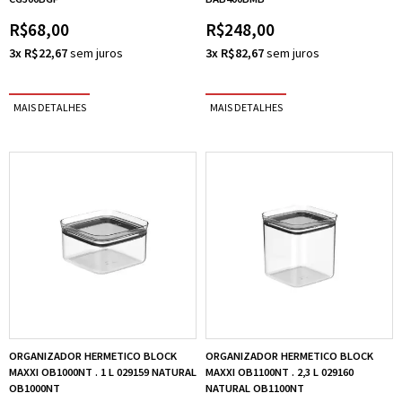
R$68,00
R$248,00
3x R$22,67
3x R$82,67
ORGANIZADOR HERMETICO BLOCK
ORGANIZADOR HERMETICO BLOCK
MAXXI OB1000NT . 1 L 029159 NATURAL
MAXXI OB1100NT . 2,3 L 029160
OB1000NT
NATURAL OB1100NT