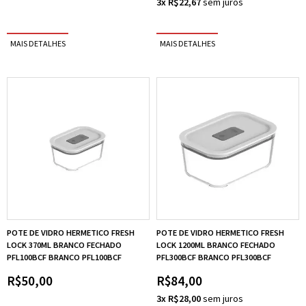
3x R$22,67
POTE DE VIDRO HERMETICO FRESH
POTE DE VIDRO HERMETICO FRESH
LOCK 370ML BRANCO FECHADO
LOCK 1200ML BRANCO FECHADO
PFL100BCF BRANCO PFL100BCF
PFL300BCF BRANCO PFL300BCF
R$50,00
R$84,00
3x R$28,00