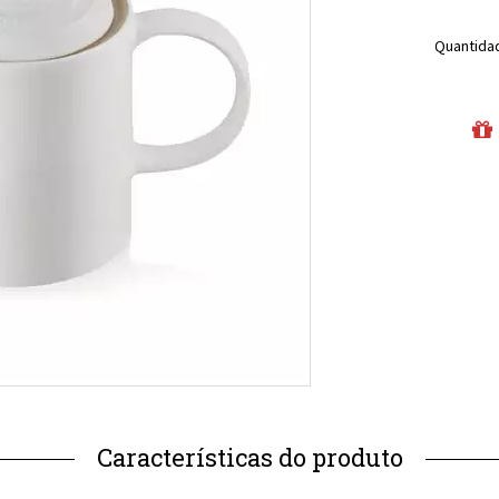
Quantida