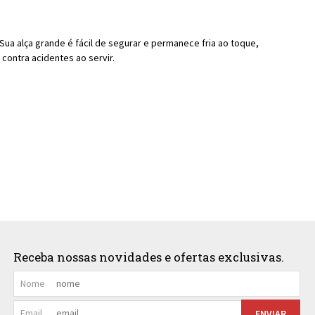
 Sua alça grande é fácil de segurar e permanece fria ao toque,
contra acidentes ao servir.
Receba nossas novidades e ofertas exclusivas.
Nome
Email
ENVIAR