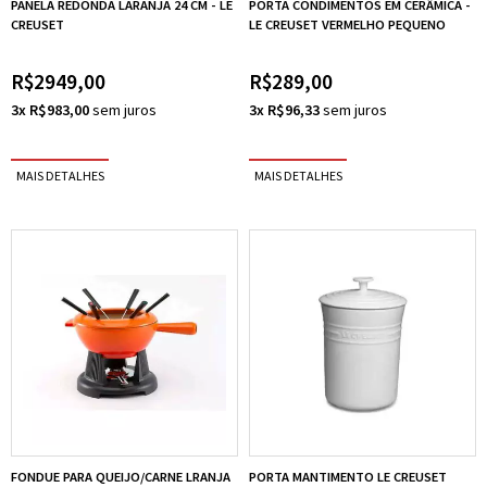
PANELA REDONDA LARANJA 24 CM - LE
PORTA CONDIMENTOS EM CERÂMICA -
CREUSET
LE CREUSET VERMELHO PEQUENO
R$2949,00
R$289,00
3x R$983,00
3x R$96,33
FONDUE PARA QUEIJO/CARNE LRANJA
PORTA MANTIMENTO LE CREUSET