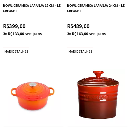
BOWL CERÂMICA LARANJA 19 CM - LE
BOWL CERÂMICA LARANJA 24 CM - LE
CREUSET
CREUSET
R$399,00
R$489,00
3x R$133,00
3x R$163,00