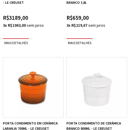
- LE CREUSET
BRANCO 3,8L
R$3189,00
R$659,00
3x R$1063,00
3x R$219,67
PORTA CONDIMENTO EM CERÂMICA
PORTA CONDIMENTO DE CERÂMICA
LARANJA 700ML - LE CREUSET
BRANCO 800ML - LE CREUSET