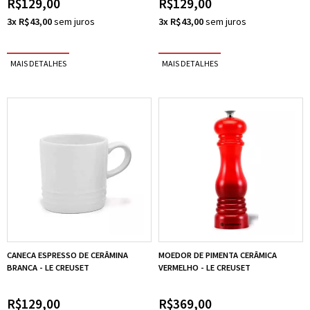
R$129,00
R$129,00
3x R$43,00
3x R$43,00
CANECA ESPRESSO DE CERÂMINA
MOEDOR DE PIMENTA CERÂMICA
BRANCA - LE CREUSET
VERMELHO - LE CREUSET
R$129,00
R$369,00