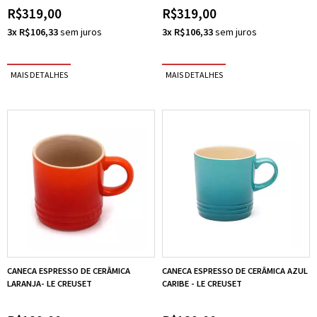
R$319,00
R$319,00
3x R$106,33
3x R$106,33
CANECA ESPRESSO DE CERÂMICA
CANECA ESPRESSO DE CERÂMICA AZUL
LARANJA- LE CREUSET
CARIBE - LE CREUSET