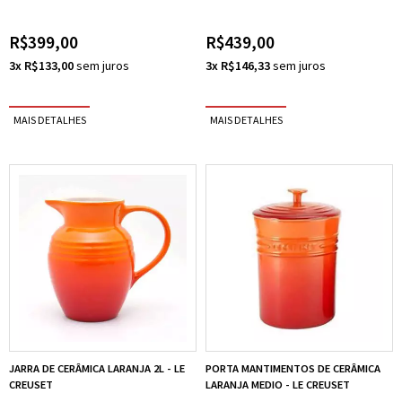
R$399,00
R$439,00
3x R$133,00
3x R$146,33
JARRA DE CERÂMICA LARANJA 2L - LE
PORTA MANTIMENTOS DE CERÂMICA
CREUSET
LARANJA MEDIO - LE CREUSET