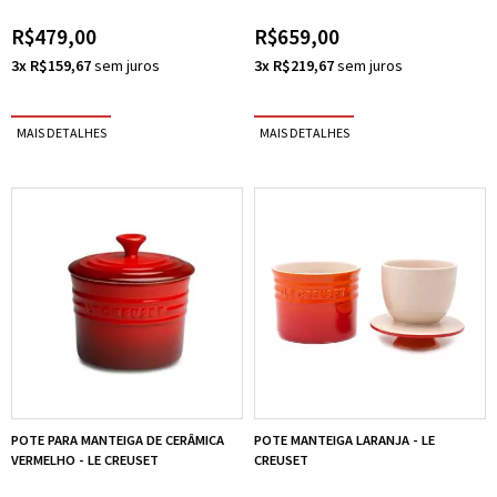
R$479,00
R$659,00
3x R$159,67
3x R$219,67
POTE PARA MANTEIGA DE CERÂMICA
POTE MANTEIGA LARANJA - LE
VERMELHO - LE CREUSET
CREUSET