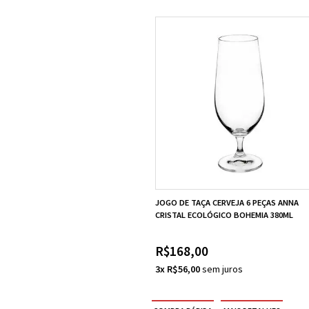
JOGO DE TAÇA CERVEJA 6 PEÇAS ANNA
CRISTAL ECOLÓGICO BOHEMIA 380ML
R$168,00
3x R$56,00