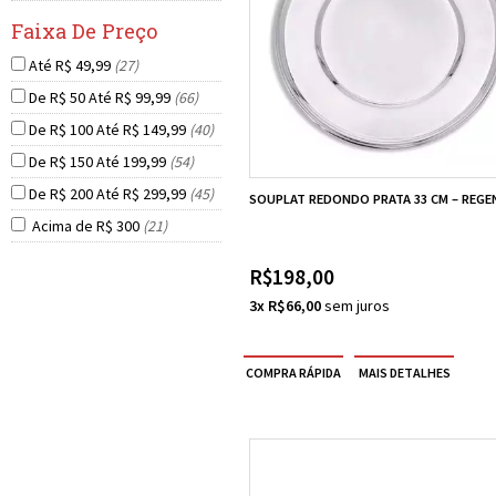
Até R$ 49,99
(27)
De R$ 50 Até R$ 99,99
(66)
De R$ 100 Até R$ 149,99
(40)
De R$ 150 Até 199,99
(54)
De R$ 200 Até R$ 299,99
(45)
SOUPLAT REDONDO PRATA 33 CM – REGE
Acima de R$ 300
(21)
R$198,00
3x R$66,00