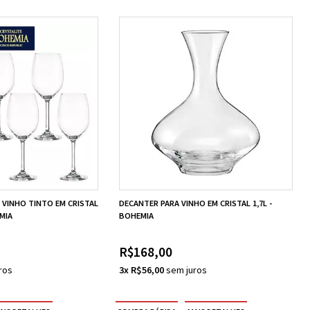
 VINHO TINTO EM CRISTAL
DECANTER PARA VINHO EM CRISTAL 1,7L -
MIA
BOHEMIA
R$168,00
3x R$56,00