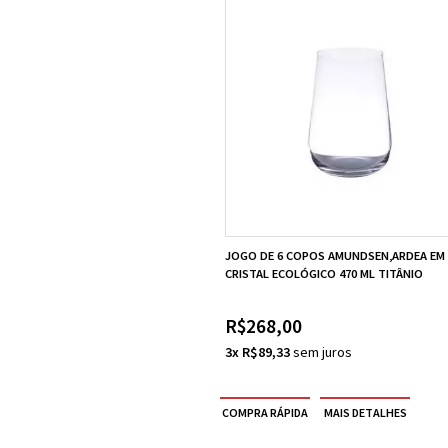
JOGO DE 6 COPOS AMUNDSEN,ARDEA EM
CRISTAL ECOLÓGICO 470 ML TITÂNIO
R$268,00
3x R$89,33