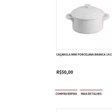
CAÇAROLA MINI PORCELANA BRANCA 14 
R$50,00