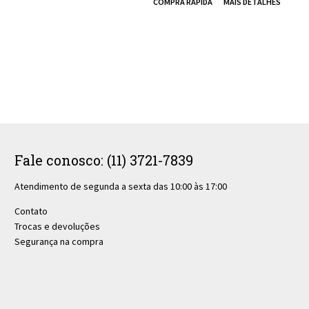
Fale conosco: (11) 3721-7839
Atendimento de segunda a sexta das 10:00 às 17:00
Contato
Trocas e devoluções
Segurança na compra