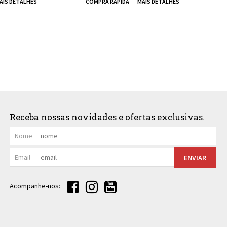
Receba nossas novidades e ofertas exclusivas.
Nome
Email
ENVIAR
Acompanhe-nos: