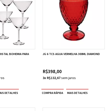
RISTAL BOHEMIA PARA
JG 6 TCS AGUA VERMELHA 300ML DIAMOND
R$398,00
3x R$132,67