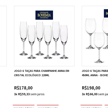
JOGO 6 TAÇAS PARA CHAMPANHE ANNA EM
JOGO 6 TAÇAS PARA
CRISTAL ECOLÓGICO 220ML
450ML ANNA - BOHE
R$178,00
R$198,00
3x R$59,33
3x R$66,00