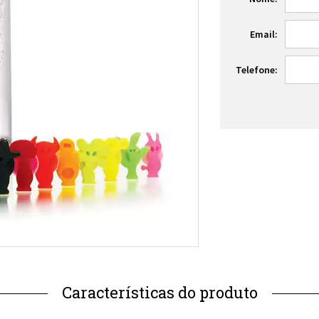
Email:
Telefone: