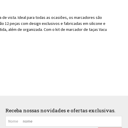
 de vista. Ideal para todas as ocasiões, os marcadores são
São 12 peças com design exclusivos e fabricadas em silicone e
rtida, além de organizada. Com o kit de marcador de taças Vacu
Receba nossas novidades e ofertas exclusivas.
Nome