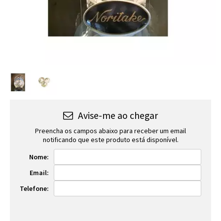
Avise-me ao chegar
Preencha os campos abaixo para receber um email
notificando que este produto está disponível.
Nome:
Email:
Telefone: