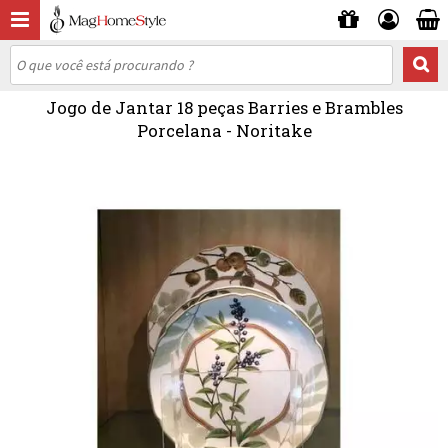
Jogo de Jantar 18 peças Barries e Brambles
Porcelana - Noritake