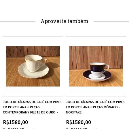
Aproveite também
JOGO DE XÍCARAS DE CAFÉ COM PIRES
JOGO DE XÍCARAS DE CAFÉ COM PIRES
EM PORCELANA 6 PEÇAS
EM PORCELANA 6 PEÇAS MÔNACO -
CONTEMPORANY FILETE DE OURO -
NORITAKE
NORITAKE
R$1580,00
R$1580,00