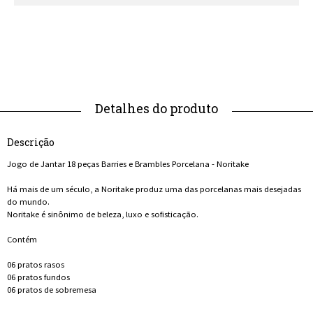
Descrição
Jogo de Jantar 18 peças Barries e Brambles Porcelana - Noritake
Há mais de um século, a Noritake produz uma das porcelanas mais desejadas
do mundo.
Noritake é sinônimo de beleza, luxo e sofisticação.
Contém
06 pratos rasos
06 pratos fundos
06 pratos de sobremesa