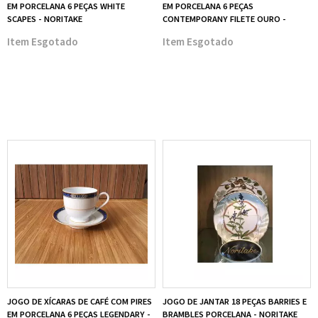
EM PORCELANA 6 PEÇAS WHITE
EM PORCELANA 6 PEÇAS
SCAPES - NORITAKE
CONTEMPORANY FILETE OURO -
NORITAKE
Esgotado
Esgotado
JOGO DE XÍCARAS DE CAFÉ COM PIRES
JOGO DE JANTAR 18 PEÇAS BARRIES E
EM PORCELANA 6 PEÇAS LEGENDARY -
BRAMBLES PORCELANA - NORITAKE