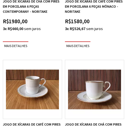
JOGO DE XÍCARAS DE CHÁ COM PIRES
JOGO DE XÍCARAS DE CAFÉ COM PIRES
EM PORCELANA 6 PEÇAS
EM PORCELANA 6 PEÇAS MÔNACO -
CONTEMPORANY - NORITAKE
NORITAKE
R$1980,00
R$1580,00
3x R$660,00
3x R$526,67
JOGO DE XÍCARAS DE CAFÉ COM PIRES
JOGO DE XÍCARAS DE CHÁ COM PIRES