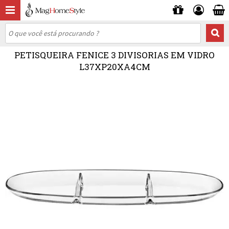
PETISQUEIRA FENICE 3 DIVISORIAS EM VIDRO
L37XP20XA4CM