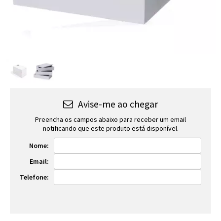
Avise-me ao chegar
Preencha os campos abaixo para receber um email
notificando que este produto está disponível.
Nome:
Email:
Telefone: