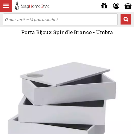
Porta Bijoux Spindle Branco - Umbra