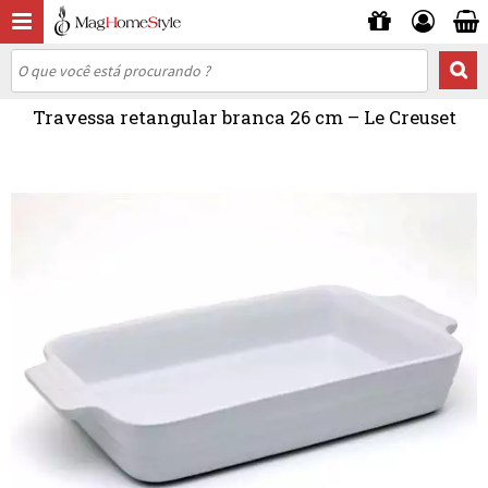
Travessa retangular branca 26 cm – Le Creuset