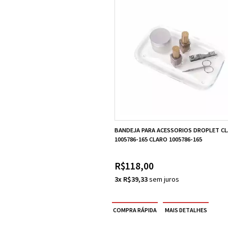
BANDEJA PARA ACESSORIOS DROPLET C
1005786-165 CLARO 1005786-165
R$118,00
3x R$39,33