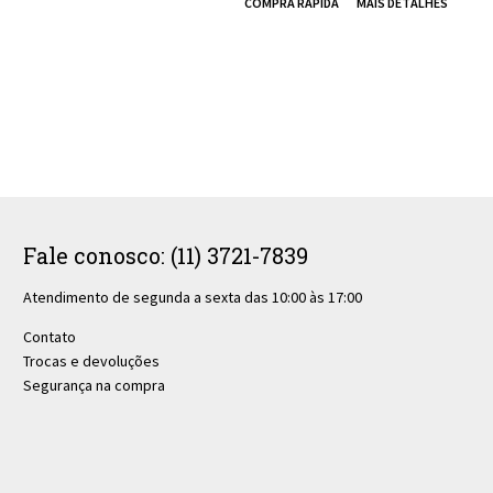
Fale conosco: (11) 3721-7839
Atendimento de segunda a sexta das 10:00 às 17:00
Contato
Trocas e devoluções
Segurança na compra