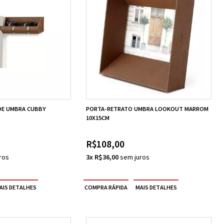
EDE UMBRA CUBBY
PORTA-RETRATO UMBRA LOOKOUT MARROM
10X15CM
R$108,00
3x R$36,00