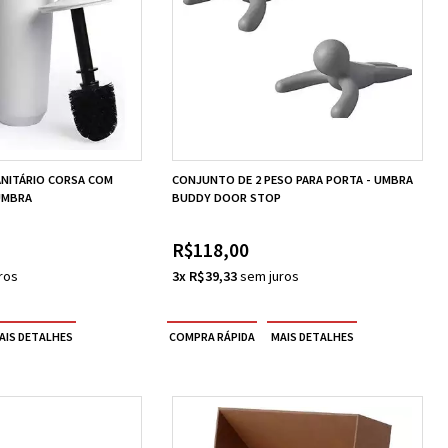
ANITÁRIO CORSA COM
CONJUNTO DE 2 PESO PARA PORTA - UMBRA
UMBRA
BUDDY DOOR STOP
R$118,00
3x R$39,33