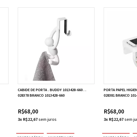
CABIDE DE PORTA . BUDDY 1013428-660 . .
PORTA PAPEL HIGIENI
028378 BRANCO 1013428-660
028381 BRANCO 101
R$68,00
R$68,00
3x R$22,67
3x R$22,67