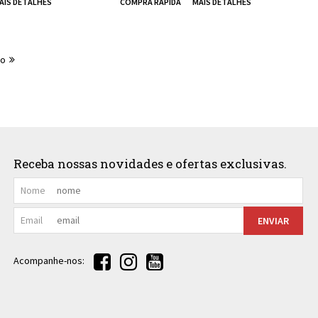
mo
Receba nossas novidades e ofertas exclusivas.
Nome
Email
ENVIAR
Acompanhe-nos: