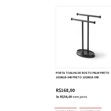
PORTA TOALHA DE ROSTO PALM PRETO
1018618-040 PRETO 1018618-040
R$168,00
3x R$56,00