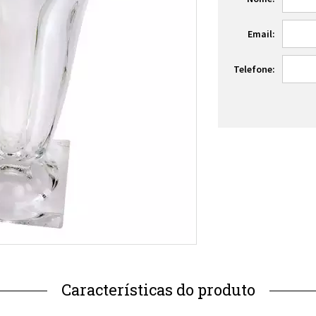
Email:
Telefone: