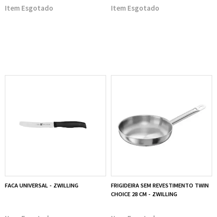
Esgotado
Esgotado
FACA UNIVERSAL - ZWILLING
FRIGIDEIRA SEM REVESTIMENTO TWIN
CHOICE 28 CM - ZWILLING