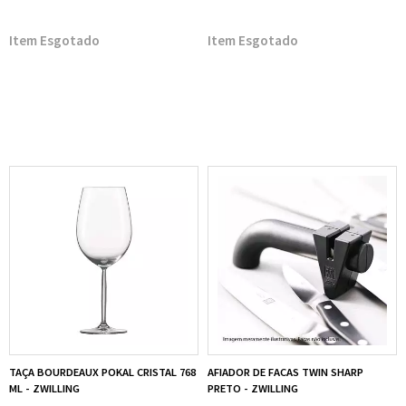
Esgotado
Esgotado
TAÇA BOURDEAUX POKAL CRISTAL 768
AFIADOR DE FACAS TWIN SHARP
ML - ZWILLING
PRETO - ZWILLING