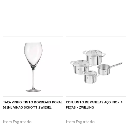
TAÇA VINHO TINTO BORDEAUX POKAL
CONJUNTO DE PANELAS AÇO INOX 4
531ML VINAO SCHOTT ZWIESEL
PEÇAS - ZWILLING
Esgotado
Esgotado