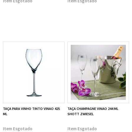
Esgotado
Esgotado
TAÇA PARA VINHO TINTO VINAO 425
TAÇA CHAMPAGNE VINAO 244 ML
ML
SHOTT ZWIESEL
Esgotado
Esgotado