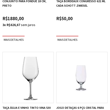
CONJUNTO PARA FONDUE 18 CM,
TAÇA BORDEAUX CONGRESSO 621 ML
PRETO
CADA SCHOTT ZWIESEL
R$1880,00
R$50,00
3x R$626,67
TAÇA ÁGUA E VINHO TINTO VINA 530
JOGO DETAÇAS 6 PÇS CRISTAL PARA