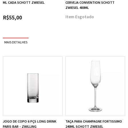
ML CADA SCHOTT ZWIESEL
CERVEJA CONVENTION SCHOTT
ZWIESEL 400ML
R$55,00
Esgotado
JOGO DE COPO 6 PÇS LONG DRINK
TAÇA PARA CHAMPAGNE FORTISSIMO
PARIS BAR - ZWILLING
240ML SCHOTT ZWIESEL