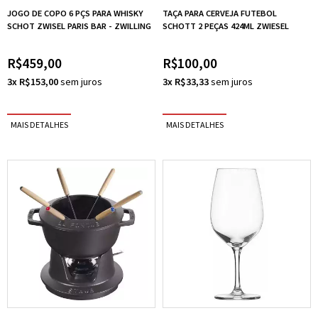
JOGO DE COPO 6 PÇS PARA WHISKY
TAÇA PARA CERVEJA FUTEBOL
SCHOT ZWISEL PARIS BAR - ZWILLING
SCHOTT 2 PEÇAS 424ML ZWIESEL
R$459,00
R$100,00
3x R$153,00
3x R$33,33