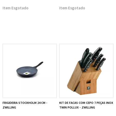
Esgotado
Esgotado
FRIGIDEIRA STOCKHOLM 24 CM -
KIT DE FACAS COM CEPO 7 PEÇAS INOX
ZWILLING
TWIN POLLUX - ZWILLING