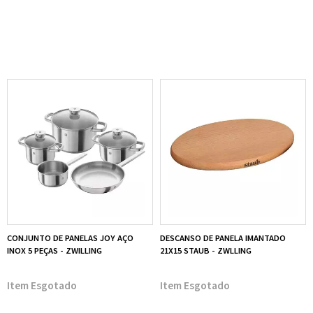
CONJUNTO DE PANELAS JOY AÇO
DESCANSO DE PANELA IMANTADO
INOX 5 PEÇAS - ZWILLING
21X15 STAUB - ZWLLING
Esgotado
Esgotado