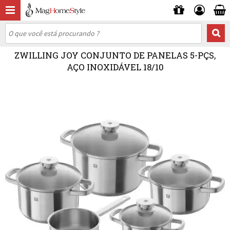
ZWILLING JOY CONJUNTO DE PANELAS 5-PÇS,
AÇO INOXIDÁVEL 18/10