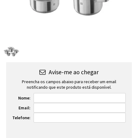
Avise-me ao chegar
Preencha os campos abaixo para receber um email
notificando que este produto está disponível.
Nome:
Email:
Telefone: